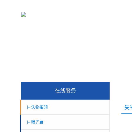
在线服务
|-
失物招领
失
|-
曝光台