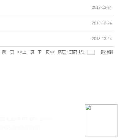
2018-12-24
2018-12-24
2018-12-24
第一页
<<上一页
下一页>>
尾页
页码
1
/
1
跳转到
道街29号 邮政编码：210016
将军大道29号 邮政编码：