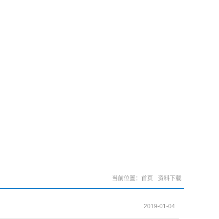
安全课堂
法律法规
资料下载
联系我们
当前位置：
首页
资料下载
2019-01-04